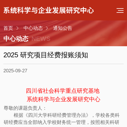
首页
中心动态
通知公告
中心动态
NEWS
2025 研究项目经费报账须知
2025-09-27
四川省社会科学重点研究基地
系统科学与企业发展研究中心
尊敬的课题负责人：
根据《四川大学科研经费管理办法》，学校各类科
研经费应当全部纳入学校财务统一管理，按照相关科研