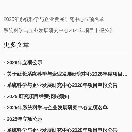
2025年系统科学与企业发展研究中心立项名单
系统科学与企业发展研究中心2026年项目申报公告
更多文章
· 2026年立项公示
· 关于延长系统科学与企业发展研究中心2026年度项目申报时间的通知
· 系统科学与企业发展研究中心2026年项目申报公告
· 2025 研究项目经费报账须知
· 2025年系统科学与企业发展研究中心立项名单
· 2025年立项公示
· 系统科学与企业发展研究中心2025年项目申报公告