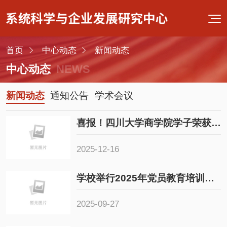
首页
中心动态
新闻动态
中心动态
NEWS
新闻动态
通知公告
学术会议
喜报！四川大学商学院学子荣获全国工业工程创新大赛高校赛道唯一特等奖
2025-12-16
学校举行2025年党员教育培训集中大课
2025-09-27