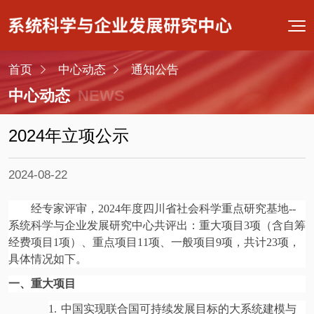
首页
中心动态
通知公告
中心动态
NEWS
2024年立项公示
2024-08-22
经专家评审，2024年度四川省社会科学重点研究基地--
系统科学与企业发展研究中心共评出：重大项目3项（含自筹
经费项目1项）、重点项目11项、一般项目9项，共计23项，
具体情况如下。
一、重大项目
1.
中国实现联合国可持续发展目标的大系统建模与