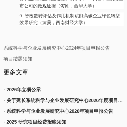
市公司的微观证据（贺刚，西华大学）
9.
智改数转评估及作用机制赋能高碳企业绿色转型
效果研究（黄昊，西南财经大学）
系统科学与企业发展研究中心2024年项目申报公告
项目结题须知
更多文章
· 2026年立项公示
· 关于延长系统科学与企业发展研究中心2026年度项目申报时间的通知
· 系统科学与企业发展研究中心2026年项目申报公告
· 2025 研究项目经费报账须知