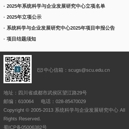
· 2025年系统科学与企业发展研究中心立项名单
· 2025年立项公示
· 系统科学与企业发展研究中心2025年项目申报公告
· 项目结题须知
中心信箱：scugs@scu.edu.cn
地址：四川省成都市武侯区望江路29号
邮编：610064 电话：028-85470029
Copyright © 2005-2013 系统科学与企业发展研究中心 All
Rights Reserved.
蜀ICP备05006382号