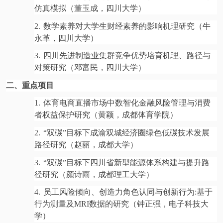
仿真模拟（董玉成，四川大学）
2.
数学素养对大学生财经素养的影响机理研究（牛
永革，四川大学）
3.
四川先进制造业集群竞争优势培育机理、路径与
对策研究（邓富民，四川大学）
二、重点项目
1.
体育电商直播市场中数智化金融风险管理与消费
者权益保护研究（黄颖，成都体育学院）
2.
“双碳”目标下成渝双城经济圈绿色低碳技术发展
路径研究（赵丽，成都大学）
3.
“双碳”目标下四川省新型能源体系构建与提升路
径研究（颜诗雨，成都理工大学）
4.
员工风险倾向、创造力角色认同与创新行为:基于
行为测量及MRI数据的研究（钟正强，电子科技大
学）