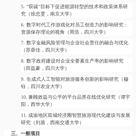
5.
“双碳”目标下促进能源转型的技术和政策体系研
究（徐忠雯，南京大学）
6.
数字时代工作游戏化对员工创造力的影响研究：
资源保存理论的视角（周浩，四川大学）
7.
数字金融风险管理与企业社会责任的融合与优化
（苏蓉佳，四川大学）
8.
数字政府建设对企业全要素生产率的影响研究
（田益豪，四川大学）
9.
生成式人工智能对旅游服务创新的影响研究（穆
钰，四川农业大学）
10.
兼顾效益与公平的平台品类在线优化研究（谭宇
阳，西华大学）
11.
成渝地区双城经济圈智慧旅游现代化建设与发展
研究（刘盾，西南交通大学）
三、一般项目