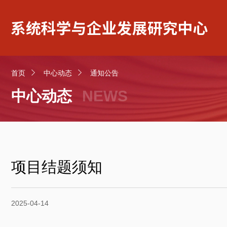
首页
中心动态
通知公告
中心动态
NEWS
项目结题须知
2025-04-14