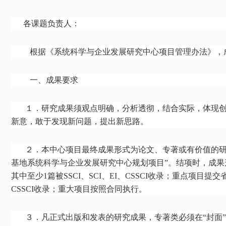
各课题负责人：
根据《系统科学与企业发展研究中心项目管理办法》，
一、成果要求
１．研究成果须观点明确，分析透彻，结合实际，体现
新意，敢于发现新问题，提出新思路。
２．本中心项目最终成果形式为论文、专著或有价值的研
基地系统科学与企业发展研究中心规划项目”。结项时，成果
其中至少1篇被SSCI、SCI、EI、CSSCI收录；重点项目提
CSSCI收录；重大项目按照合同执行。
３．凡正式出版和发表的研究成果，专著类必须在
“
封面
”