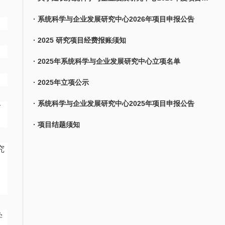
· 系统科学与企业发展研究中心2026年项目申报公告
· 2025 研究项目经费报账须知
· 2025年系统科学与企业发展研究中心立项名单
· 2025年立项公示
· 系统科学与企业发展研究中心2025年项目申报公告
有
· 项目结题须知
究
，
学