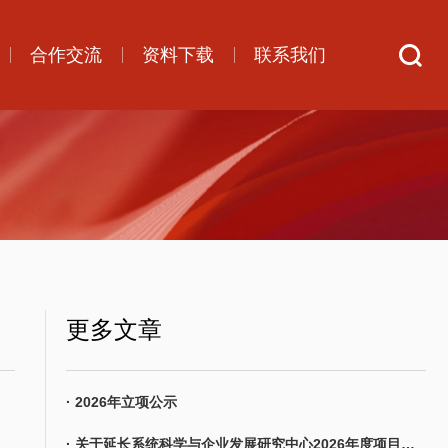
合作交流
资料下载
联系我们
更多文章
· 2026年立项公示
· 关于延长系统科学与企业发展研究中心2026年度项目申报时间的通知