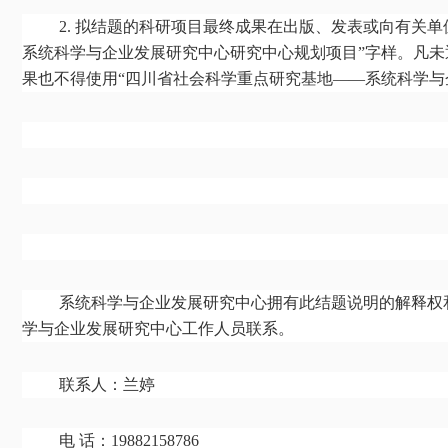
2. 拟结题的科研项目最终成果在出版、发表或向有关
系统科学与企业发展研究中心研究中心规划项目”字样。凡
果也不得使用“四川省社会科学重点研究基地——系统科学与
系统科学与企业发展研究中心拥有此结题说明的解释权
学与企业发展研究中心工作人员联系。
联系人：兰婷
电 话：19882158786