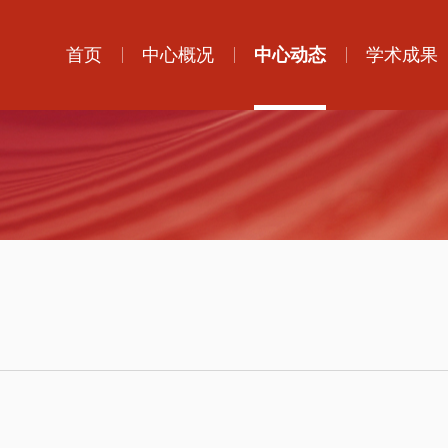
首页
中心概况
中心动态
学术成果