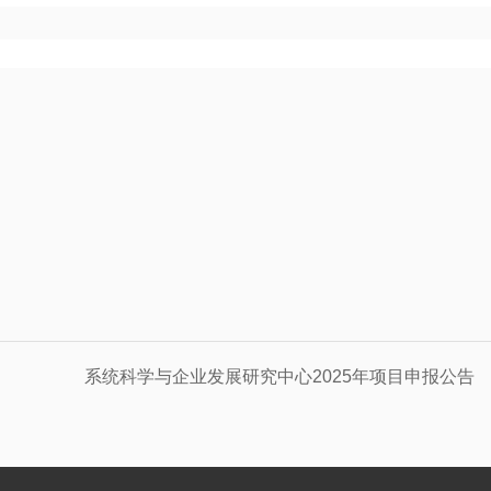
系统科学与企业发展研究中心2025年项目申报公告