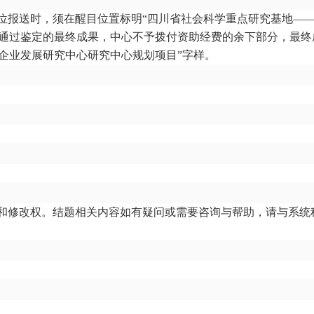
单位报送时，须在醒目位置标明“四川省社会科学重点研究基地—
未通过鉴定的最终成果，中心不予拨付资助经费的余下部分，最终
企业发展研究中心研究中心规划项目”字样。
和修改权。结题相关内容如有疑问或需要咨询与帮助，请与系统