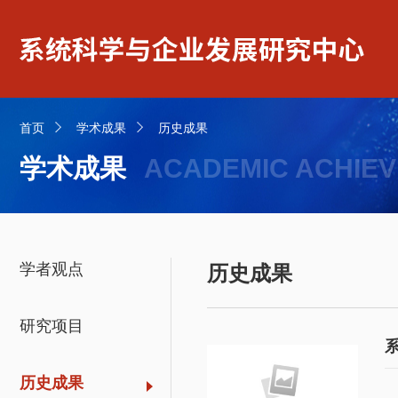
首页
学术成果
历史成果
学术成果
ACADEMIC ACHIE
学者观点
历史成果
研究项目
历史成果