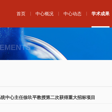
首页
中心概况
中心动态
学术成果
VEMENTS
系统中心主任徐玖平教授第二次获得重大招标项目