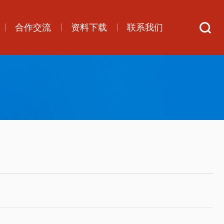
合作交流
资料下载
联系我们