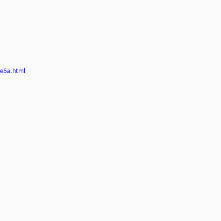
1e5a.html