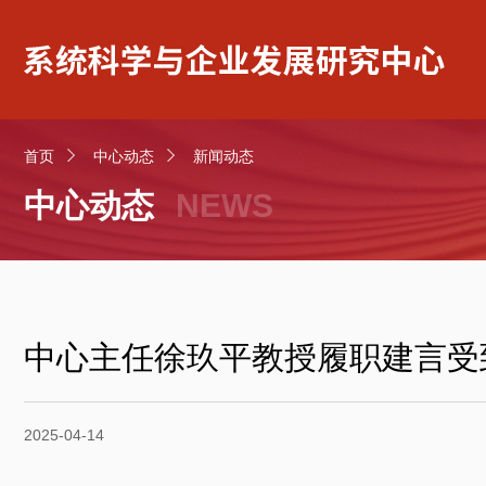
首页
中心动态
新闻动态
中心动态
NEWS
中心主任徐玖平教授履职建言受
2025-04-14