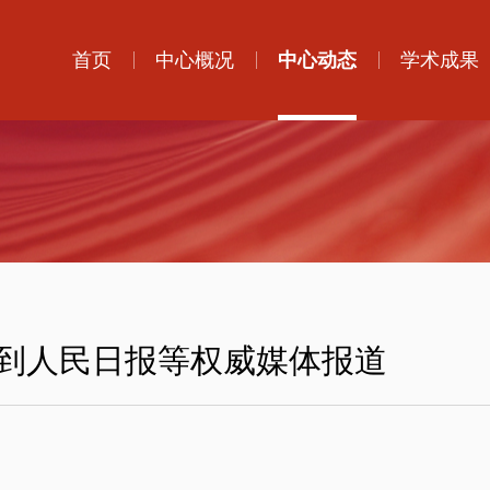
首页
中心概况
中心动态
学术成果
到人民日报等权威媒体报道