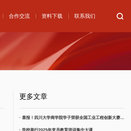
合作交流
资料下载
联系我们
更多文章
· 喜报！四川大学商学院学子荣获全国工业工程创新大赛高校赛道唯一特等奖
· 学校举行2025年党员教育培训集中大课