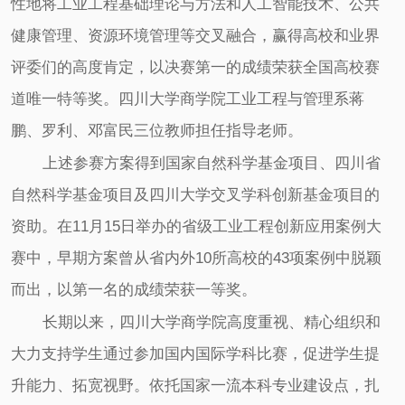
性地将工业工程基础理论与方法和人工智能技术、公共
健康管理、资源环境管理等交叉融合，赢得高校和业界
评委们的高度肯定，以决赛第一的成绩荣获全国高校赛
道唯一特等奖。四川大学商学院工业工程与管理系蒋
鹏、罗利、邓富民三位教师担任指导老师。
上述参赛方案得到国家自然科学基金项目、四川省
自然科学基金项目及四川大学交叉学科创新基金项目的
资助。在11月15日举办的省级工业工程创新应用案例大
赛中，早期方案曾从省内外10所高校的43项案例中脱颖
而出，以第一名的成绩荣获一等奖。
长期以来，四川大学商学院高度重视、精心组织和
大力支持学生通过参加国内国际学科比赛，促进学生提
升能力、拓宽视野。依托国家一流本科专业建设点，扎