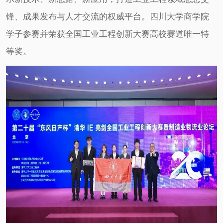
锋、成果发布与人才交流的权威平台。四川大学商学院
学子参赛并荣获全国工业工程创新大赛高校赛道唯一特
等奖。