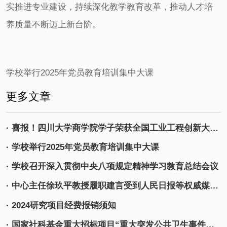
实推进专业建设，持续深化教学教育改革，推动人才培
养质量不断迈上新台阶。
学校举行2025年党员教育培训集中大课
更多文章
· 喜报！四川大学商学院学子荣获全国工业工程创新大赛高校赛道唯一特等奖
· 学校举行2025年党员教育培训集中大课
· 学校召开深入贯彻中央八项规定精神学习教育总结会议
· 中心主任徐玖平教授履职建言受到人民日报等权威媒体报道
· 2024研究项目经费报销须知
· 国家社科基金重大招标项目“重大突发公共卫生事件背景下城市韧性治理体系研究”开题报告会顺利举行